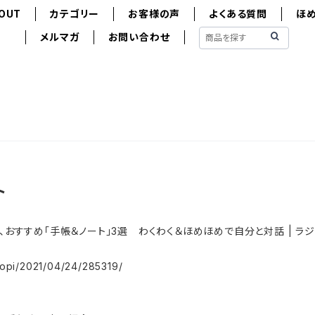
OUT
カテゴリー
お客様の声
よくある質問
ほ
メルマガ
お問い合わせ
ト
、おすすめ「手帳＆ノート」3選 わくわく＆ほめほめで自分と対話 | ラジ
ditopi/2021/04/24/285319/