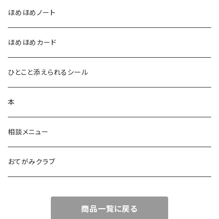
ほめほめノート
ほめほめカード
ひとこと添えられるシール
本
相談メニュー
おてがみクラブ
商品一覧に戻る