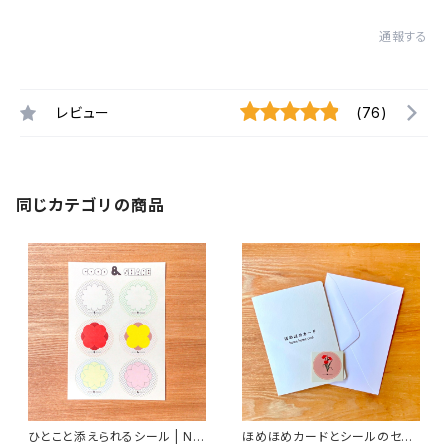
通報する
レビュー
(76)
同じカテゴリの商品
ひとこと添えられるシール | Na
ほめほめカードとシールのセッ