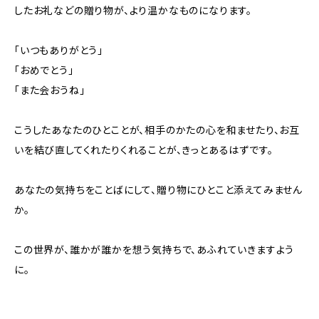
したお礼などの贈り物が、より温かなものになります。
「いつもありがとう」
「おめでとう」
「また会おうね」
こうしたあなたのひとことが、相手のかたの心を和ませたり、お互
いを結び直してくれたりくれることが、きっとあるはずです。
あなたの気持ちをことばにして、贈り物にひとこと添えてみません
か。
この世界が、誰かが誰かを想う気持ちで、あふれていきますよう
に。