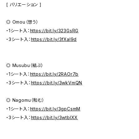
[ バリエーション ]
◎ Omou（想う）
・1シート入：
https://bit.ly/323GsRG
・3シート入：
https://bit.ly/3fXaI9d
◎ Musubu（結ぶ）
・1シート入：
https://bit.ly/2RAOr7b
・3シート入：
https://bit.ly/3wkVmQN
◎ Nagomu（和む）
・1シート入：
https://bit.ly/3gpCsmM
・3シート入：
https://bit.ly/3wtbIXX