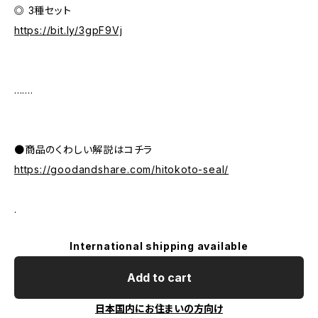
◎ 3種セット
https://bit.ly/3gpF9Vj
.......
●商品のくわしい解説はコチラ
https://goodandshare.com/hitokoto-seal/
.
International shipping available
Add to cart
日本国内にお住まいの方向け