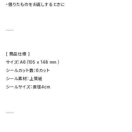
・借りたものをお返しするときに
.......
[ 商品仕様 ]
サイズ：A6（105 x 148 mm ）
シールカット数：6カット
シール素材：上質紙
シールサイズ：直径4cm
.......