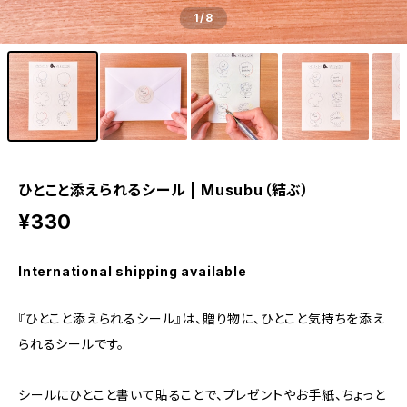
1
/8
ひとこと添えられるシール | Musubu（結ぶ）
¥330
International shipping available
『ひとこと添えられるシール』は、贈り物に、ひとこと気持ちを添え
られるシールです。
シールにひとこと書いて貼ることで、プレゼントやお手紙、ちょっと