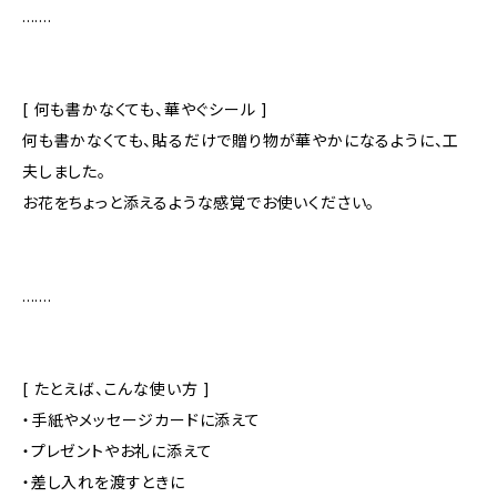
.......
[ 何も書かなくても、華やぐシール ]
何も書かなくても、貼るだけで贈り物が華やかになるように、工
夫しました。
お花をちょっと添えるような感覚でお使いください。
.......
[ たとえば、こんな使い方 ]
・手紙やメッセージカードに添えて
・プレゼントやお礼に添えて
・差し入れを渡すときに